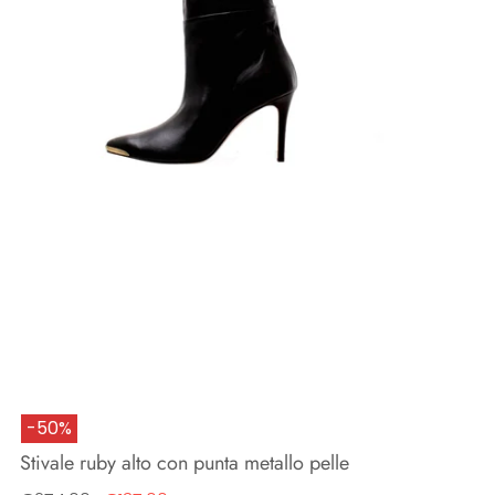
-50%
Stivale ruby alto con punta metallo pelle