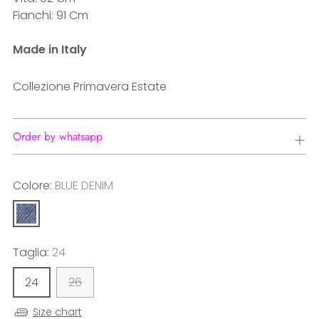
Fianchi: 91 Cm
Made in Italy
Collezione Primavera Estate
Order by whatsapp
Colore:
BLUE DENIM
Taglia:
24
24
26
Size chart