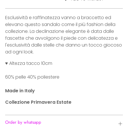
price
Esclusività e raffinatezza vanno a braccetto ed
elevano questo sandalo come il più fashion della
collezione. La declinazione elegante è data dalle
fascette che avvolgono il piede con delicatezza e
l'esclusività dalle stelle che danno un tocco giocoso
ad ogni look.
♥ Altezza tacco 10cm
60% pelle 40% poliestere
Made in Italy
Collezione Primavera Estate
Order by whatsapp