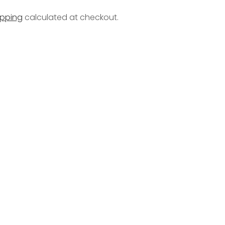
ipping
calculated at checkout.