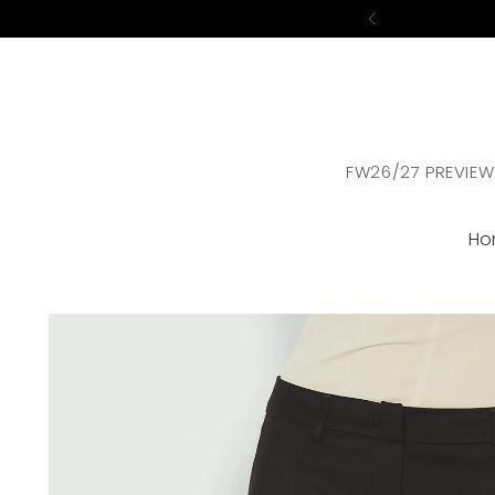
FW26/27 PREVIEW
Ho