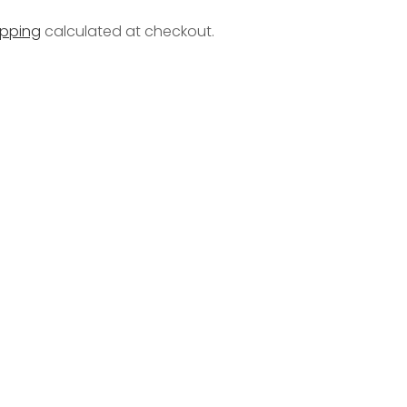
ipping
calculated at checkout.