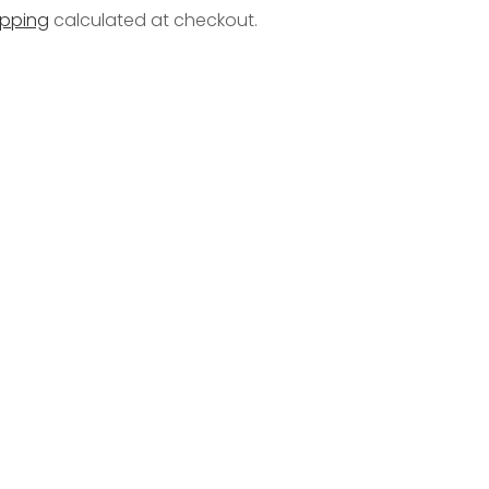
ipping
calculated at checkout.