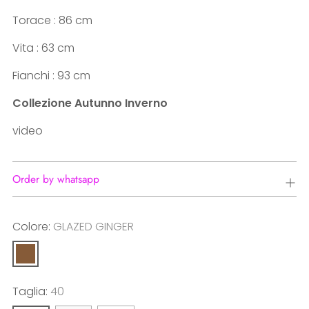
Torace : 86 cm
Vita : 63 cm
Fianchi : 93 cm
Collezione Autunno Inverno
video
Order by whatsapp
Colore:
GLAZED GINGER
Taglia:
40