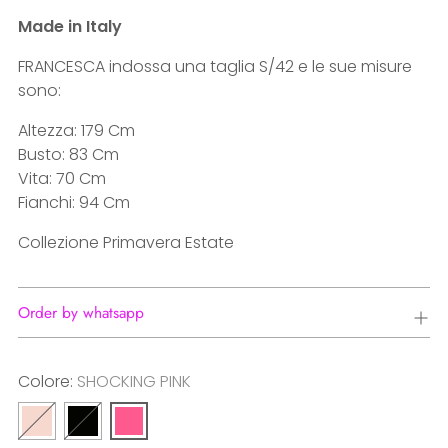
Made in Italy
FRANCESCA indossa una taglia S/42 e le sue misure
sono:
Altezza: 179 Cm
Busto: 83 Cm
Vita: 70 Cm
Fianchi: 94 Cm
Collezione Primavera Estate
Order by whatsapp
Colore:
SHOCKING PINK