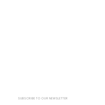
SUBSCRIBE TO OUR NEWSLETTER