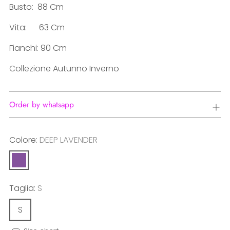
Busto:
88 Cm
Vita: 63 Cm
Fianchi: 90 Cm
Collezione Autunno Inverno
Order by whatsapp
Colore:
DEEP LAVENDER
Taglia:
S
S