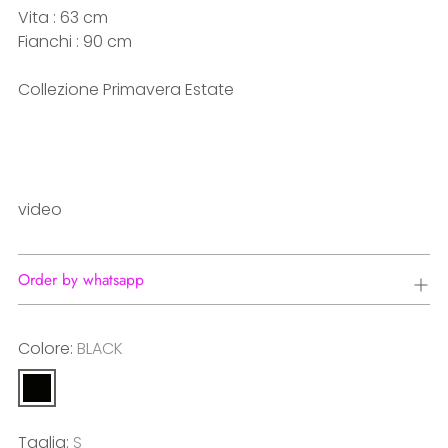
Vita : 63 cm
Fianchi : 90 cm
Collezione Primavera Estate
video
Order by whatsapp
Colore:
BLACK
Taglia:
S