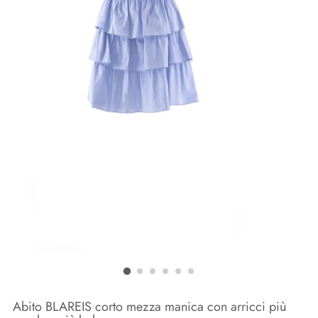
Abito BLAREIS corto mezza manica con arricci più