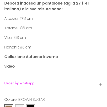
Debora indossa un pantalone taglia 27 ( 41
italiana) e le sue misure sono:
Altezza : 178 cm
Torace : 86 cm
Vita : 63 cm
Fianchi : 93 cm
Collezione Autunno Inverno
video
Order by whatsapp
Colore:
BROWN SUGAR