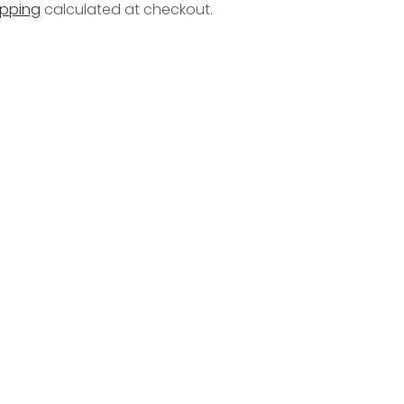
ipping
calculated at checkout.